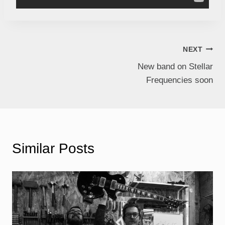
NEXT
New band on Stellar
Frequencies soon
Similar Posts