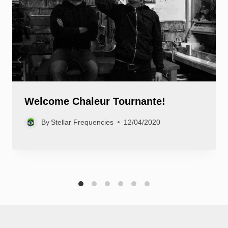
Welcome Chaleur Tournante!
By
Stellar Frequencies
12/04/2020