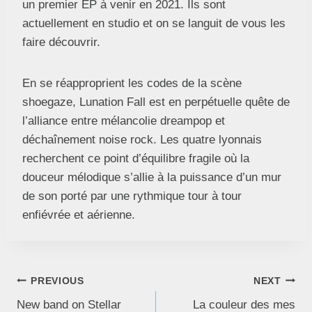
un premier EP à venir en 2021. Ils sont
actuellement en studio et on se languit de vous les
faire découvrir.
En se réapproprient les codes de la scène
shoegaze, Lunation Fall est en perpétuelle quête de
l’alliance entre mélancolie dreampop et
déchaînement noise rock. Les quatre lyonnais
recherchent ce point d’équilibre fragile où la
douceur mélodique s’allie à la puissance d’un mur
de son porté par une rythmique tour à tour
enfiévrée et aérienne.
PREVIOUS
NEXT
New band on Stellar
La couleur des mes