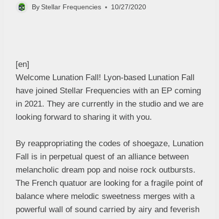
By
Stellar Frequencies
10/27/2020
[en]
Welcome Lunation Fall! Lyon-based Lunation Fall
have joined Stellar Frequencies with an EP coming
in 2021. They are currently in the studio and we are
looking forward to sharing it with you.
By reappropriating the codes of shoegaze, Lunation
Fall is in perpetual quest of an alliance between
melancholic dream pop and noise rock outbursts.
The French quatuor are looking for a fragile point of
balance where melodic sweetness merges with a
powerful wall of sound carried by airy and feverish