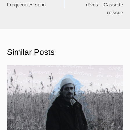
Frequencies soon
rêves – Cassette
reissue
Similar Posts