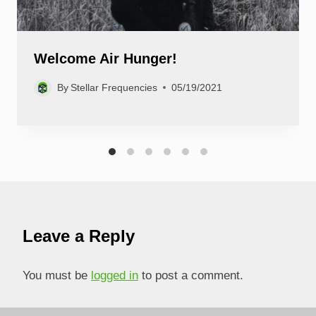
Welcome Air Hunger!
By
Stellar Frequencies
05/19/2021
Leave a Reply
You must be
logged in
to post a comment.