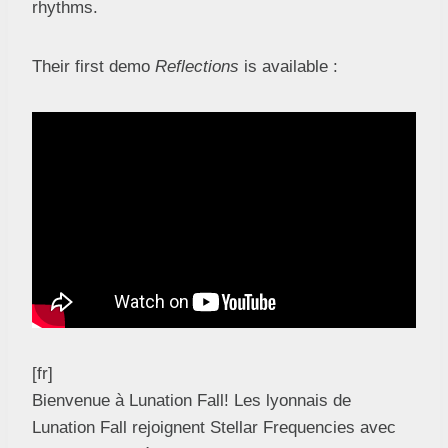
rhythms.
Their first demo
Reflections
is available :
[fr]
Bienvenue à Lunation Fall! Les lyonnais de
Lunation Fall rejoignent Stellar Frequencies avec