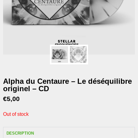
Alpha du Centaure – Le déséquilibre
originel – CD
€
5,00
Out of stock
DESCRIPTION