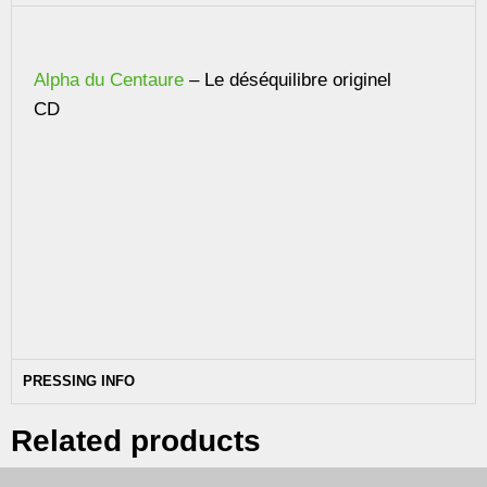
Alpha du Centaure
– Le déséquilibre originel
CD
PRESSING INFO
Related products