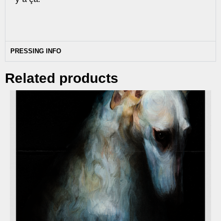
PRESSING INFO
Related products