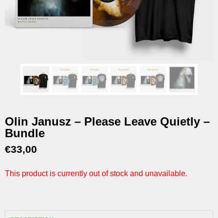
Olin Janusz – Please Leave Quietly –
Bundle
€
33,00
This product is currently out of stock and unavailable.