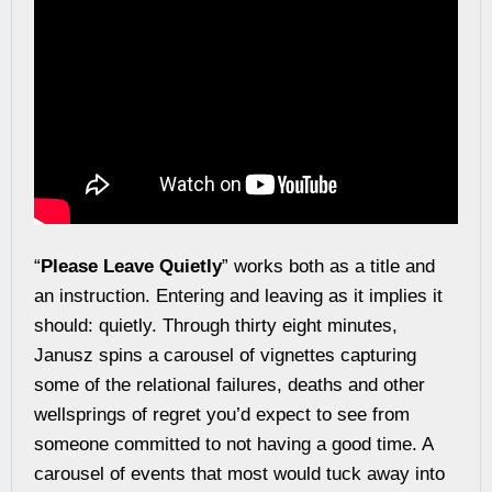
“
Please Leave Quietly
” works both as a title and
an instruction. Entering and leaving as it implies it
should: quietly. Through thirty eight minutes,
Janusz spins a carousel of vignettes capturing
some of the relational failures, deaths and other
wellsprings of regret you’d expect to see from
someone committed to not having a good time. A
carousel of events that most would tuck away into