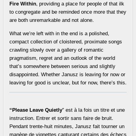
Fire Within
, providing a place for people of that ilk
to congregate and be reminded once more that they
are both unremarkable and not alone.
What we’re left with in the end is a polished,
compact collection of cloistered, proximate songs
crawling slowly over a gallery of romantic
pragmatism, regret and an outlook of the world
that’s somewhere between serious and slightly
disappointed. Whether Janusz is leaving for now or
leaving for good is unclear, but for now, there’s this.
“Please Leave Quietly
” est à la fois un titre et une
instruction. Entrer et sortir sans faire de bruit.
Pendant trente-huit minutes, Janusz fait tourner un
manège de vignettes capturant certains des échecs